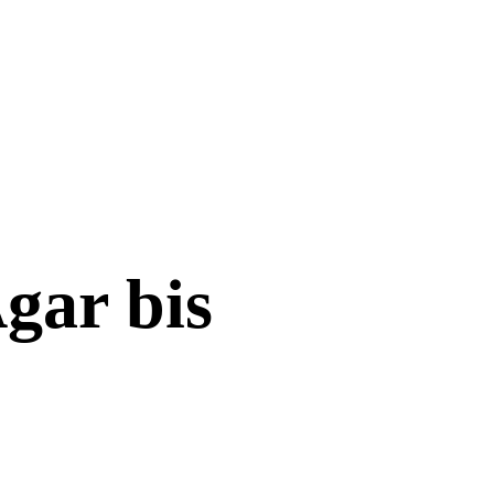
gar bis