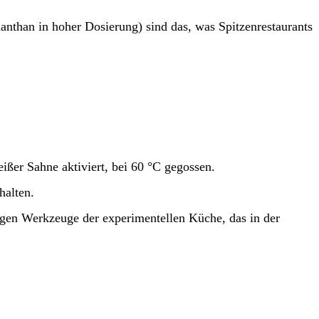
Xanthan in hoher Dosierung) sind das, was Spitzenrestaurants
eißer Sahne aktiviert, bei 60 °C gegossen.
halten.
gen Werkzeuge der experimentellen Küche, das in der