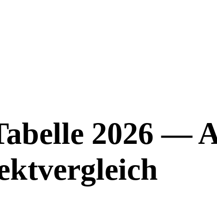
abelle 2026 — A
ektvergleich