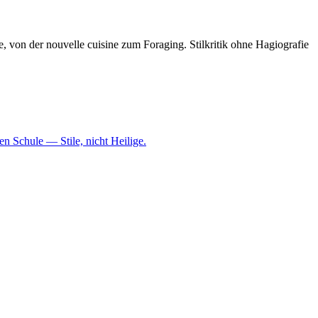
von der nouvelle cuisine zum Foraging. Stilkritik ohne Hagiografie
n Schule — Stile, nicht Heilige.